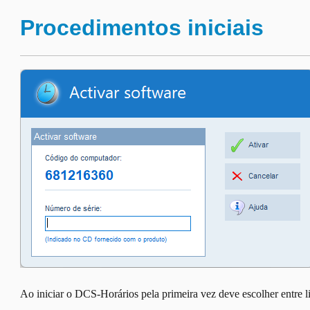
Procedimentos iniciais
Ao iniciar o DCS-Horários pela primeira vez deve escolher entre