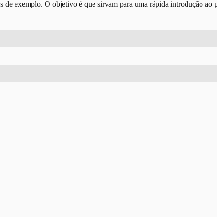
s de exemplo. O objetivo é que sirvam para uma rápida introdução ao 