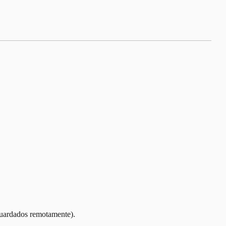
guardados remotamente).