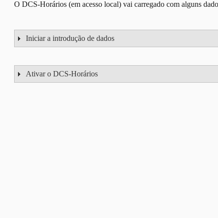
O DCS-Horários (em acesso local) vai carregado com alguns dado
Iniciar a introdução de dados
Ativar o DCS-Horários