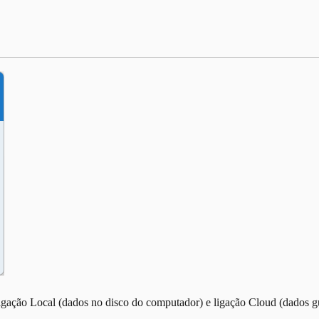
 ligação Local (dados no disco do computador) e ligação Cloud (dados 